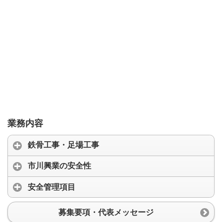
業務内容
鉄骨工事・足場工事
市川興業の安全性
安全管理項目
募集要項・代表メッセージ